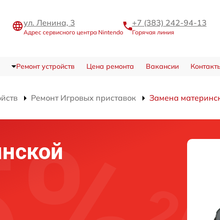
ул. Ленина, 3
+7 (383) 242-94-13
Адрес сервисного центра Nintendo
Горячая линия
Ремонт устройств
Цена ремонта
Вакансии
Контакт
ойств
Ремонт Игровых приставок
Замена материнс
инской