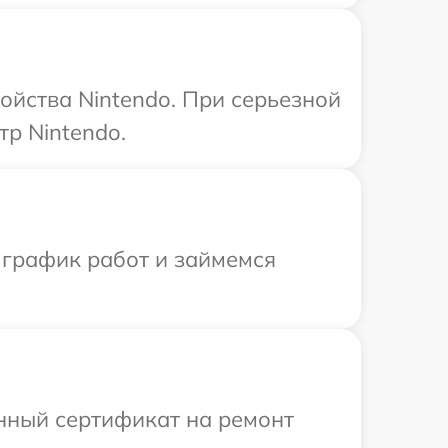
ойства Nintendo. При серьезной
тр Nintendo.
 график работ и займемся
енный сертификат на ремонт