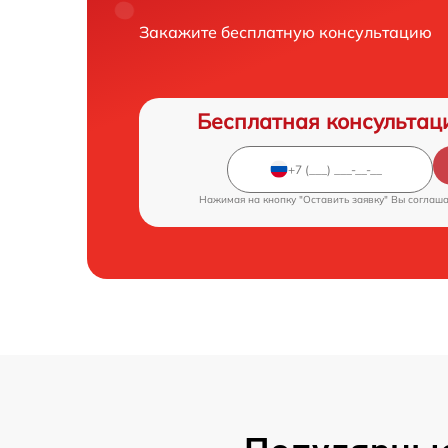
Закажите бесплатную консультацию
Бесплатная консультац
Нажимая на кнопку "Оставить заявку" Вы соглаш