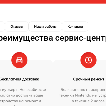
Отзывы
Наши работы
Контакты
реимущества сервис-цент
Бесплатная доставка
Срочный ремонт
 курьер в Новосибирске
Большинство неисправн
сплатно доставит ваше
техники Nintendo мы уст
стройство на ремонт и
в течение 2 часов.