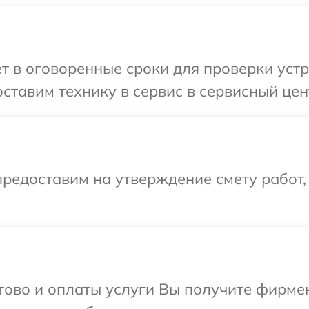
т в оговоренные сроки для проверки устр
ставим технику в сервис в сервисный цен
редоставим на утверждение смету работ,
отово и оплаты услуги Вы получите фирм