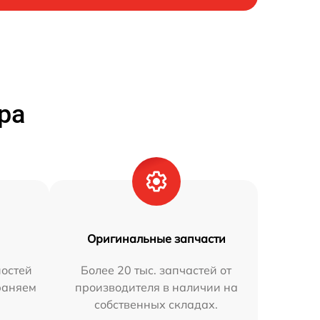
ра
Оригинальные запчасти
остей
Более 20 тыс. запчастей от
раняем
производителя в наличии на
собственных складах.